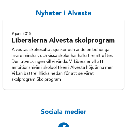
Nyheter i Alvesta
9 juni 2018
Liberalerna Alvesta skolprogram
Alvestas skolresultat sjunker och andelen behöriga
lärare minskar, och vissa skolor har halkat rejält efter.
Den utvecklingen vill vi vända. Vi Liberaler vill att
ambitionsnivån i skolpolitiken i Alvesta höjs ännu mer.
Vi kan bättre! Klicka nedan för att se vårat
skolprogram Skolprogram
Sociala medier