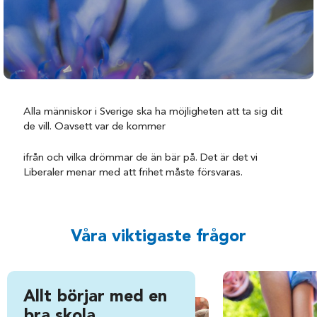
Alla människor i Sverige ska ha möjligheten att ta sig dit
de vill. Oavsett var de kommer
ifrån och vilka drömmar de än bär på. Det är det vi
Liberaler menar med att frihet måste försvaras.
Våra viktigaste frågor
Allt börjar med en
bra skola