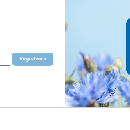
Registrera