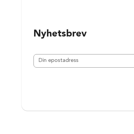
Nyhetsbrev