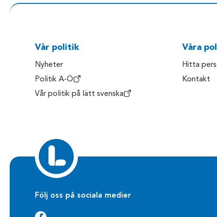
Vår politik
Våra pol
Nyheter
Hitta per
Politik A-Ö
Kontakt
Vår politik på lätt svenska
Följ oss på sociala medier