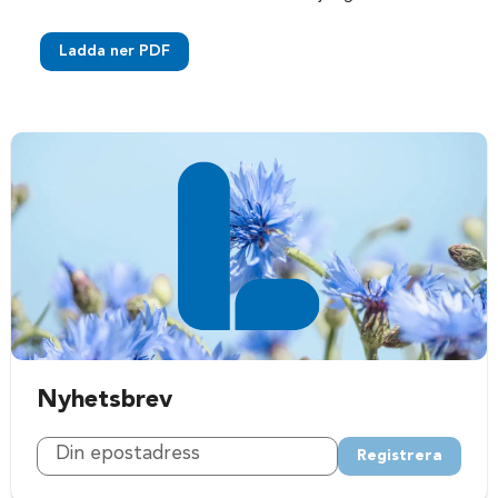
Ladda ner PDF
Nyhetsbrev
Registrera